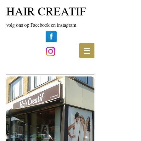
HAIR CREATIF
volg ons op Facebook en instagram
over ons